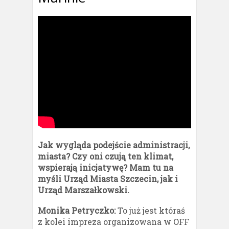
Jak wygląda podejście administracji,
miasta? Czy oni czują ten klimat,
wspierają inicjatywę? Mam tu na
myśli Urząd Miasta Szczecin, jak i
Urząd Marszałkowski.
Monika Petryczko:
To już jest któraś
z kolei impreza organizowana w OFF