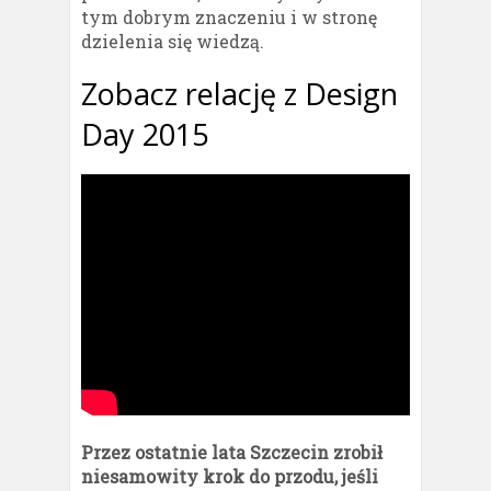
tym dobrym znaczeniu i w stronę
dzielenia się wiedzą.
Zobacz relację z Design
Day 2015
Przez ostatnie lata Szczecin zrobił
niesamowity krok do przodu, jeśli