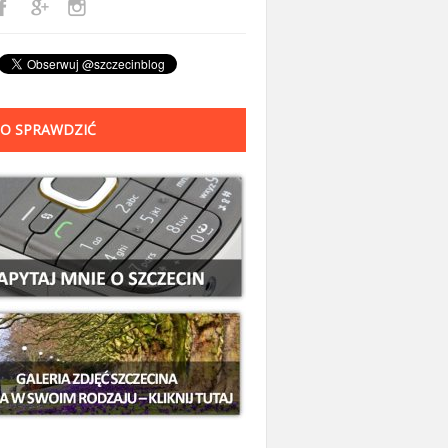
O SPRAWDZIĆ