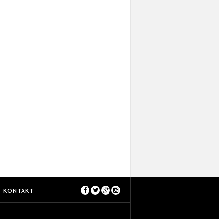
KONTAKT