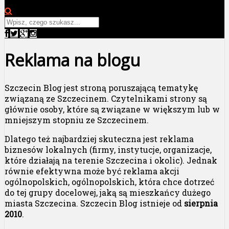
Reklama na blogu
Szczecin Blog jest stroną poruszającą tematykę
związaną ze Szczecinem. Czytelnikami strony są
głównie osoby, które są związane w większym lub w
mniejszym stopniu ze Szczecinem.
Dlatego też najbardziej skuteczna jest reklama
biznesów lokalnych (firmy, instytucje, organizacje,
które działają na terenie Szczecina i okolic). Jednak
równie efektywna może być reklama akcji
ogólnopolskich, ogólnopolskich, która chce dotrzeć
do tej grupy docelowej, jaką są mieszkańcy dużego
miasta Szczecina. Szczecin Blog istnieje od
sierpnia
2010
.