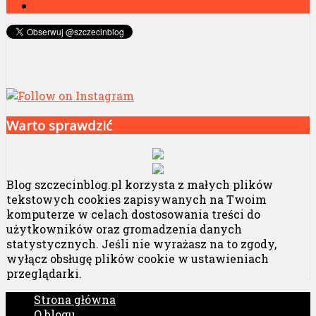
Warto sprawdzić
Blog szczecinblog.pl korzysta z małych plików
tekstowych cookies zapisywanych na Twoim
komputerze w celach dostosowania treści do
użytkowników oraz gromadzenia danych
statystycznych. Jeśli nie wyrażasz na to zgody,
wyłącz obsługę plików cookie w ustawieniach
przeglądarki.
Strona główna
O blogu