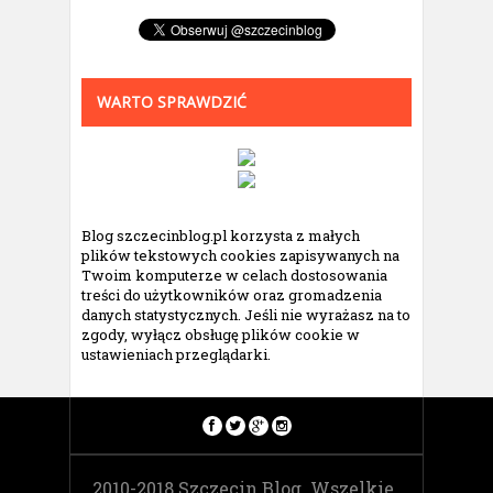
WARTO SPRAWDZIĆ
Blog szczecinblog.pl korzysta z małych
plików tekstowych cookies zapisywanych na
Twoim komputerze w celach dostosowania
treści do użytkowników oraz gromadzenia
danych statystycznych. Jeśli nie wyrażasz na to
zgody, wyłącz obsługę plików cookie w
ustawieniach przeglądarki.
2010-2018 Szczecin Blog. Wszelkie